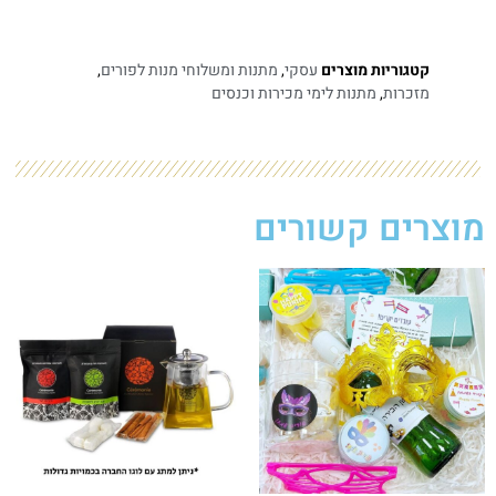
קטגוריות מוצרים
עסקי
,
מתנות ומשלוחי מנות לפורים
,
מזכרות
,
מתנות לימי מכירות וכנסים​
מוצרים קשורים