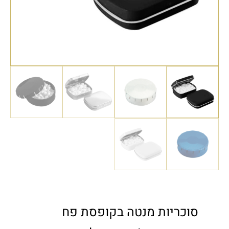
סוכריות מנטה בקופסת פח