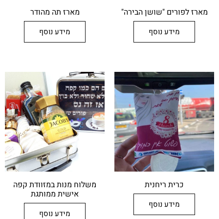
מארז לפורים "שושן הבירה"
מארז תה מהודר
מידע נוסף
מידע נוסף
כרית ריחנית
משלוח מנות במזוודת קפה
אישית ממותגת
מידע נוסף
מידע נוסף