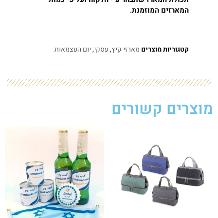
המארזים המוזמנת.
קטגוריות מוצרים
מארזי קיץ
,
עסקי
,
יום העצמאות
מוצרים קשורים