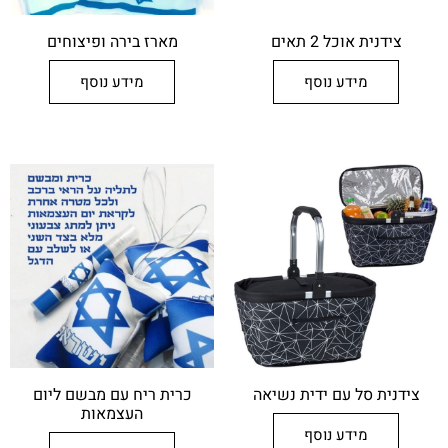
צידנית אוכל 2 תאים
מארז בירה ופיצוחים
מידע נוסף
מידע נוסף
צידנית סל עם ידית נשיאה
כרית ריח עם מבשם ליום
העצמאות
מידע נוסף