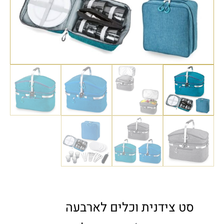
סט צידנית וכלים לארבעה