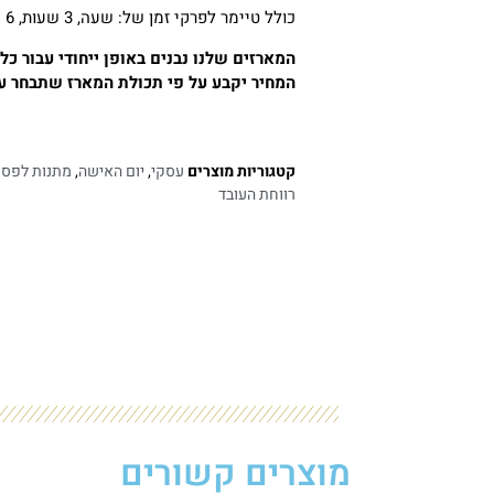
כולל טיימר לפרקי זמן של: שעה, 3 שעות, 6 שעות.
המארזים שלנו נבנים באופן ייחודי עבור כ
המחיר יקבע על פי תכולת המארז שתבחר ע"
קטגוריות מוצרים
עסקי
,
יום האישה
,
מתנות לפס
רווחת העובד
מוצרים קשורים