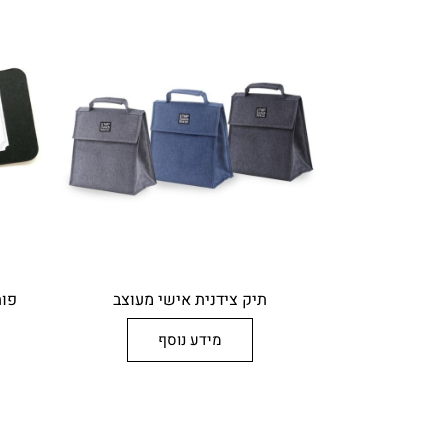
תיק צידנית אישי מעוצב
פות
מידע נוסף