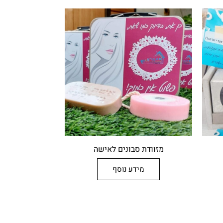
מזוודת סבונים לאישה
מידע נוסף