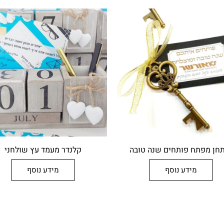
חן מפתח פותחים שנה טובה
קלנדר מעמד עץ שולחני
מידע נוסף
מידע נוסף