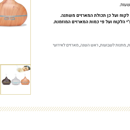
ל לקוח ועל כן תכולת המארזים משתנה.
י הלקוח ועל פי כמות המארזים המוזמנת.
ח
,
מתנות לשבועות
,
ראש השנה
,
מארזים לאירועי