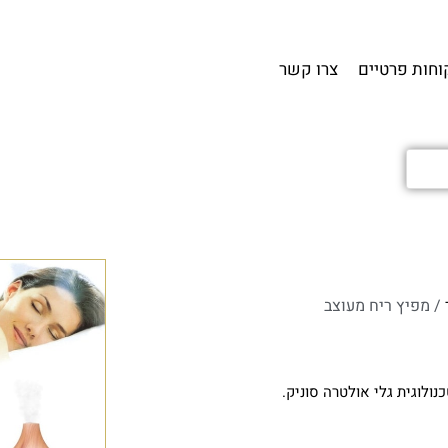
וחות פרטיים
צרו קשר
/ מפיץ ריח מעוצב
ולוגית גלי אולטרה סוניק.