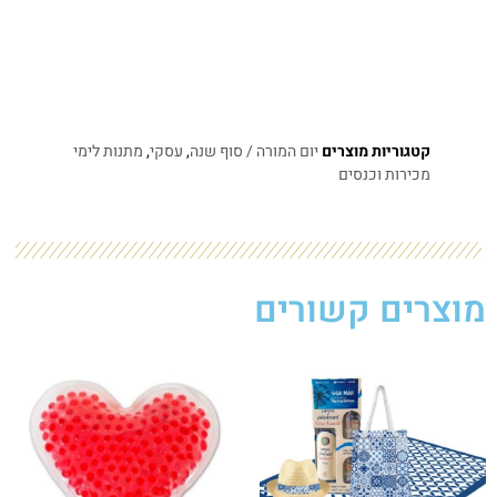
קטגוריות מוצרים
יום המורה / סוף שנה
,
עסקי
,
מתנות לימי
מכירות וכנסים​
מוצרים קשורים