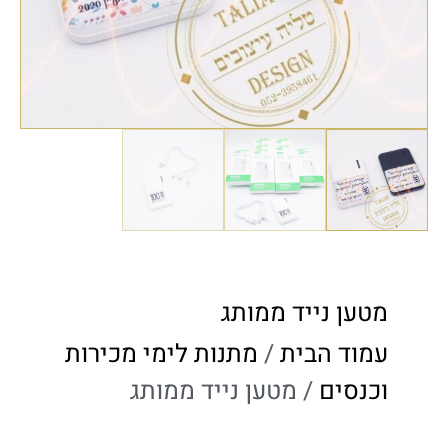
מטען נייד ממותג
עמוד הבית
/
מתנות לימי מכירות
וכנסים​
/ מטען נייד ממותג