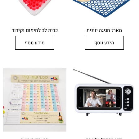
מארז חגיגה יוונית
כרית לב לחימום וקירור
מידע נוסף
מידע נוסף