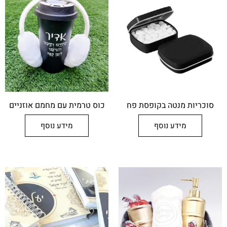
סוכריות מנטה בקופסת פח
כוס טרמית עם מחמם אוזניים
מידע נוסף
מידע נוסף