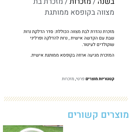
בשנה
/
מזכרות
/ מזכרת בת
מצווה בקופסא ממותגת
מזכרת נהדרת לבת מצווה הכוללת: סדר הדלקת נרות
שבת עם הקדשה אישית , נרות להדלקה ופרליני
שוקולדים לעיטור.
המזכרת מגיעה ארוזה בקופסא ממותגת אישית.
קטגוריות מוצרים
פרטי
,
מזכרות
מוצרים קשורים