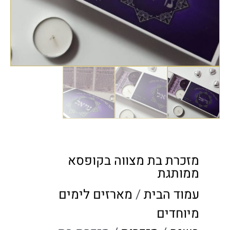
מזכרת בת מצווה בקופסא
ממותגת
עמוד הבית
/
מארזים לימים
מיוחדים