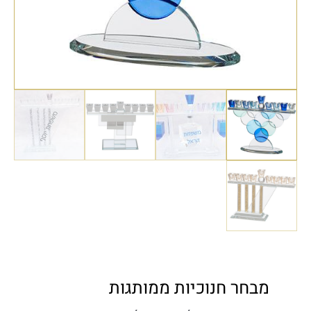
מבחר חנוכיות ממותגות