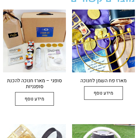
מארז פח השמן לחנוכה
סופגי – מארז חנוכה להכנת
סופגניות
מידע נוסף
מידע נוסף