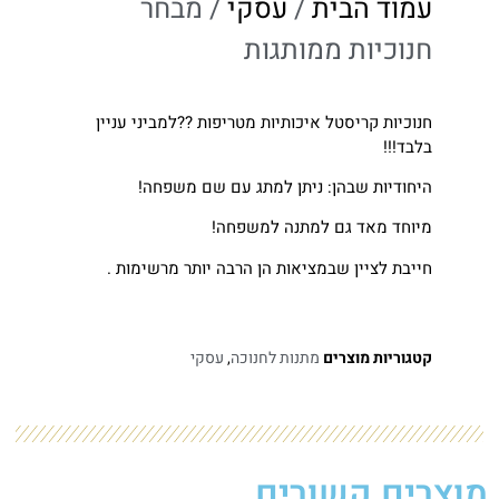
עמוד הבית
/
עסקי
/ מבחר
חנוכיות ממותגות
חנוכיות קריסטל איכותיות מטריפות
?
?
למביני עניין
בלבד!!!
היחודיות שבהן: ניתן למתג עם שם משפחה!
מיוחד מאד גם למתנה למשפחה!
חייבת לציין שבמציאות הן הרבה יותר מרשימות .
קטגוריות מוצרים
מתנות לחנוכה
,
עסקי
מוצרים קשורים