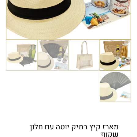
מארז קיץ בתיק יוטה עם חלון
שקוף