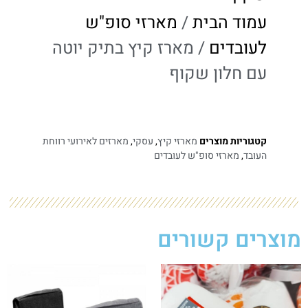
עמוד הבית
/
מארזי סופ"ש
לעובדים
/ מארז קיץ בתיק יוטה
עם חלון שקוף
קטגוריות מוצרים
מארזי קיץ
,
עסקי
,
מארזים לאירועי רווחת
העובד
,
מארזי סופ"ש לעובדים
מוצרים קשורים