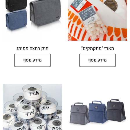
מארז "מתקתקים"
תיק רחצה ממותג
מידע נוסף
מידע נוסף