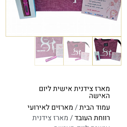
מארז צידנית אישית ליום
האישה
עמוד הבית
/
מארזים לאירועי
רווחת העובד
/ מארז צידנית