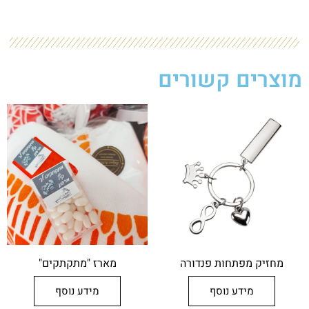
מוצרים קשורים
מחזיק מפתחות פנדורה
מארז "מתקתקים"
מידע נוסף
מידע נוסף