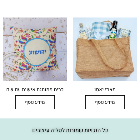
מארז יאסו
כרית ממותגת אישית עם שם
מידע נוסף
מידע נוסף
כל הזכויות שמורות לטליה עיצובים