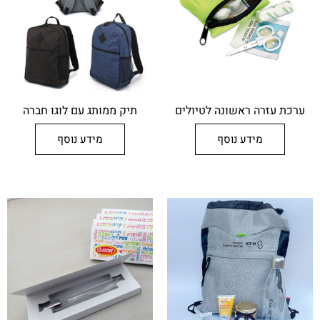
ערכת עזרה ראשונה לטיולים
תיק ממותג עם לוגו חברה
מידע נוסף
מידע נוסף