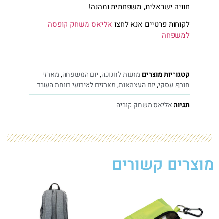
חוויה ישראלית, משפחתית ומהנה!
לקוחות פרטיים אנא לחצו
אליאס משחק קופסה
למשפחה
קטגוריות מוצרים
מתנות לחנוכה
,
יום המשפחה
,
מארזי
חורף
,
עסקי
,
יום העצמאות
,
מארזים לאירועי רווחת העובד
תגיות
אליאס משחק קוביה
מוצרים קשורים