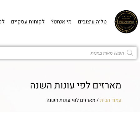
טליה עיצובים
מי אנחנו?
לקוחות עסקיים
לק
מארזים לפי עונות השנה​
עמוד הבית
/ מארזים לפי עונות השנה​