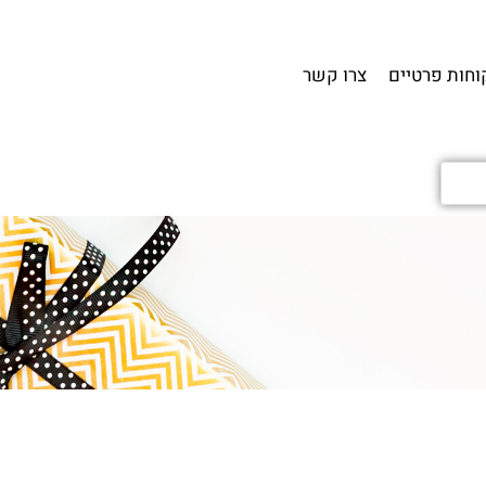
וחות פרטיים
צרו קשר